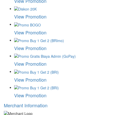
View Promotion
View Promotion
View Promotion
View Promotion
View Promotion
View Promotion
View Promotion
Merchant Information