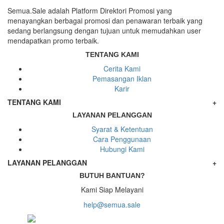
Semua.Sale adalah Platform Direktori Promosi yang
menayangkan berbagai promosi dan penawaran terbaik yang
sedang berlangsung dengan tujuan untuk memudahkan user
mendapatkan promo terbaik.
TENTANG KAMI
Cerita Kami
Pemasangan Iklan
Karir
TENTANG KAMI
+
LAYANAN PELANGGAN
Syarat & Ketentuan
Cara Penggunaan
Hubungi Kami
LAYANAN PELANGGAN
+
BUTUH BANTUAN?
Kami Siap Melayani
help@semua.sale