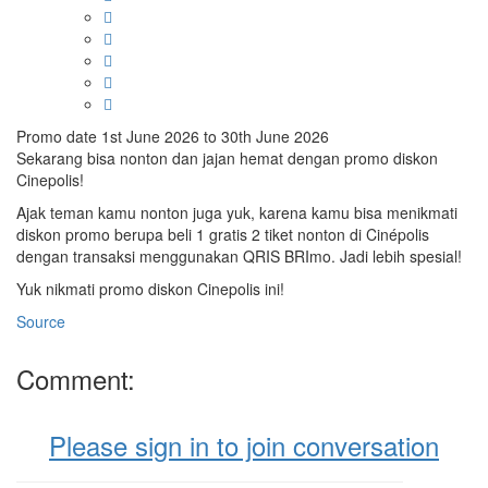
Promo date 1st June 2026 to 30th June 2026
Sekarang bisa nonton dan jajan hemat dengan promo diskon
Cinepolis!
Ajak teman kamu nonton juga yuk, karena kamu bisa menikmati
diskon promo berupa beli 1 gratis 2 tiket nonton di Cinépolis
dengan transaksi menggunakan QRIS BRImo. Jadi lebih spesial!
Yuk nikmati promo diskon Cinepolis ini!
Source
Comment:
Please sign in to join conversation