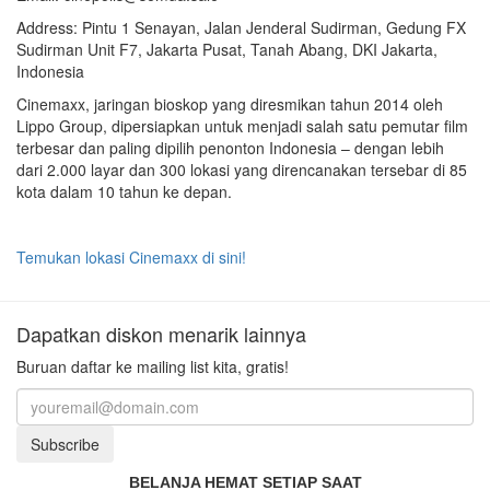
Address: Pintu 1 Senayan, Jalan Jenderal Sudirman, Gedung FX
Sudirman Unit F7, Jakarta Pusat, Tanah Abang, DKI Jakarta,
Indonesia
Cinemaxx, jaringan bioskop yang diresmikan tahun 2014 oleh
Lippo Group, dipersiapkan untuk menjadi salah satu pemutar film
terbesar dan paling dipilih penonton Indonesia – dengan lebih
dari 2.000 layar dan 300 lokasi yang direncanakan tersebar di 85
kota dalam 10 tahun ke depan.
Temukan lokasi Cinemaxx di sini!
Dapatkan diskon menarik lainnya
Buruan daftar ke mailing list kita, gratis!
Subscribe
BELANJA HEMAT SETIAP SAAT