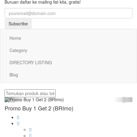
Buruan daftar ke mailing list kita, gratis!
Subscribe
Home
Category
DIRECTORY LISTING
Blog
Previous
Next
Promo Buy 1 Get 2 (BRImo)