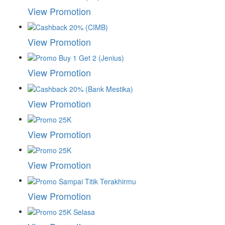
View Promotion
View Promotion
View Promotion
View Promotion
View Promotion
View Promotion
View Promotion