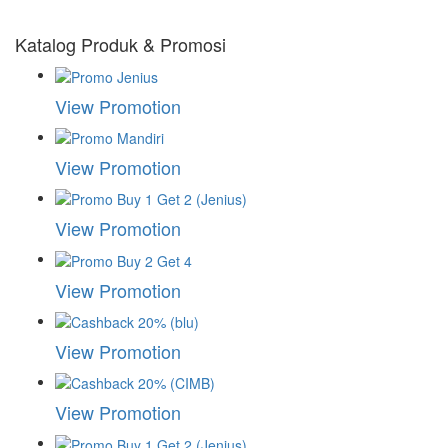
Katalog Produk & Promosi
View Promotion
View Promotion
View Promotion
View Promotion
View Promotion
View Promotion