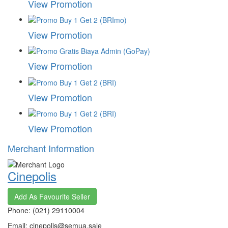
View Promotion
View Promotion
View Promotion
View Promotion
View Promotion
Merchant Information
Cinepolis
Add As Favourite Seller
Phone: (021) 29110004
Email: cinepolis@semua.sale