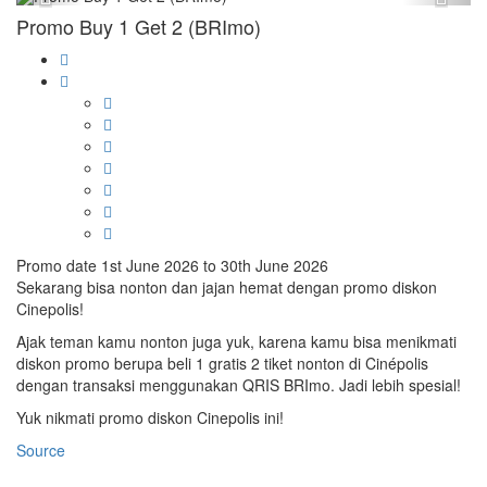
Previous
Next
Promo Buy 1 Get 2 (BRImo)
Promo date 1st June 2026 to 30th June 2026
Sekarang bisa nonton dan jajan hemat dengan promo diskon
Cinepolis!
Ajak teman kamu nonton juga yuk, karena kamu bisa menikmati
diskon promo berupa beli 1 gratis 2 tiket nonton di Cinépolis
dengan transaksi menggunakan QRIS BRImo. Jadi lebih spesial!
Yuk nikmati promo diskon Cinepolis ini!
Source