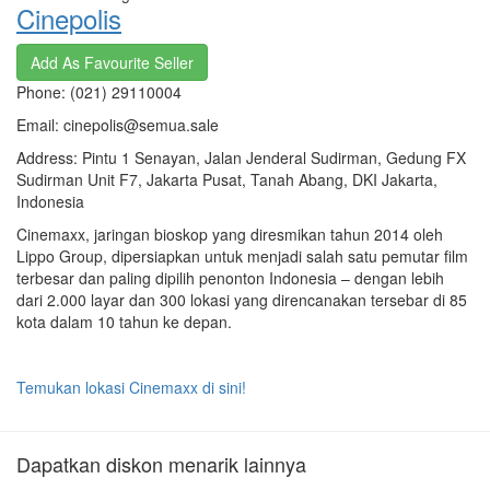
Cinepolis
Add As Favourite Seller
Phone: (021) 29110004
Email: cinepolis@semua.sale
Address: Pintu 1 Senayan, Jalan Jenderal Sudirman, Gedung FX
Sudirman Unit F7, Jakarta Pusat, Tanah Abang, DKI Jakarta,
Indonesia
Cinemaxx, jaringan bioskop yang diresmikan tahun 2014 oleh
Lippo Group, dipersiapkan untuk menjadi salah satu pemutar film
terbesar dan paling dipilih penonton Indonesia – dengan lebih
dari 2.000 layar dan 300 lokasi yang direncanakan tersebar di 85
kota dalam 10 tahun ke depan.
Temukan lokasi Cinemaxx di sini!
Dapatkan diskon menarik lainnya