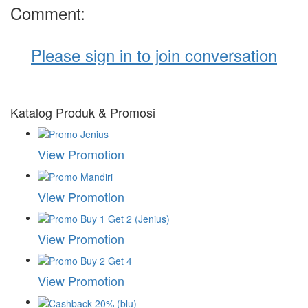
Comment:
Please sign in to join conversation
Katalog Produk & Promosi
View Promotion
View Promotion
View Promotion
View Promotion