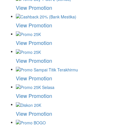
View Promotion
View Promotion
View Promotion
View Promotion
View Promotion
View Promotion
View Promotion