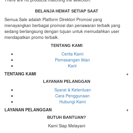
BELANJA HEMAT SETIAP SAAT
Semua.Sale adalah Platform Direktori Promosi yang
menayangkan berbagai promosi dan penawaran terbaik yang
sedang berlangsung dengan tujuan untuk memudahkan user
mendapatkan promo terbaik.
TENTANG KAMI
Cerita Kami
Pemasangan Iklan
Karir
TENTANG KAMI
+
LAYANAN PELANGGAN
Syarat & Ketentuan
Cara Penggunaan
Hubungi Kami
LAYANAN PELANGGAN
+
BUTUH BANTUAN?
Kami Siap Melayani