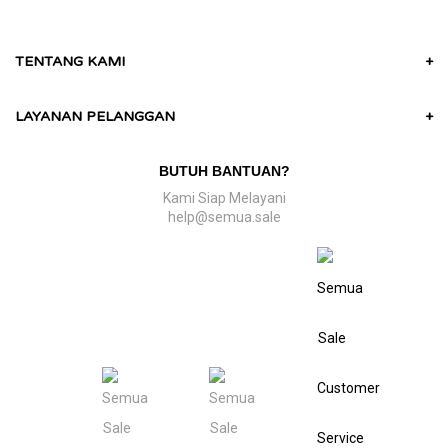
TENTANG KAMI
+
LAYANAN PELANGGAN
+
BUTUH BANTUAN?
Kami Siap Melayani
help@semua.sale