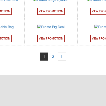
MOTION
VIEW PROMOTION
VIEW PRO
MOTION
VIEW PROMOTION
VIEW PRO
1
2