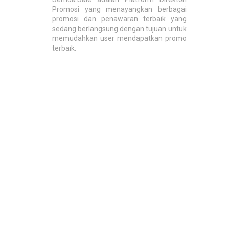
Promosi yang menayangkan berbagai
promosi dan penawaran terbaik yang
sedang berlangsung dengan tujuan untuk
memudahkan user mendapatkan promo
terbaik.