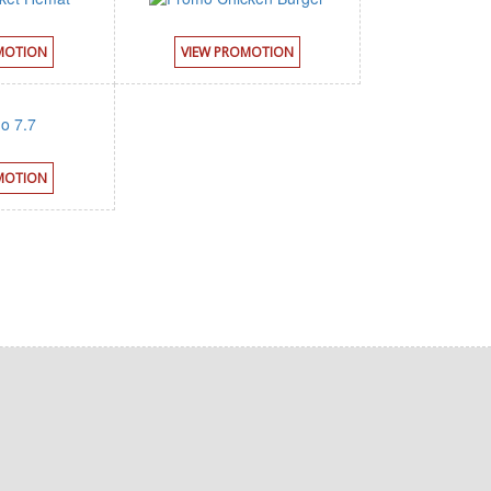
MOTION
VIEW PROMOTION
MOTION