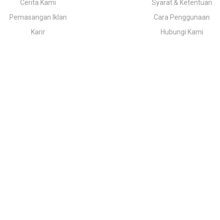
Cerita Kami
Syarat & Ketentuan
Pemasangan Iklan
Cara Penggunaan
Karir
Hubungi Kami