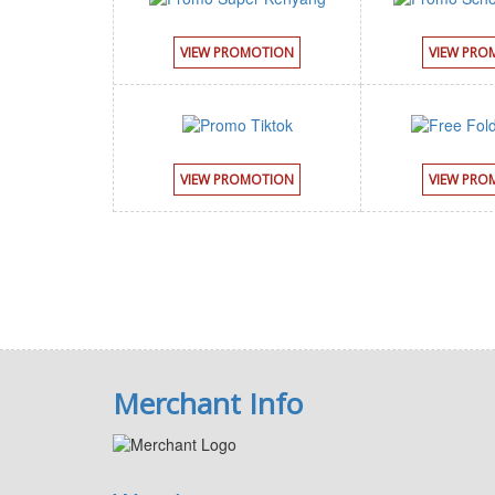
VIEW PROMOTION
VIEW PRO
VIEW PROMOTION
VIEW PRO
Merchant Info