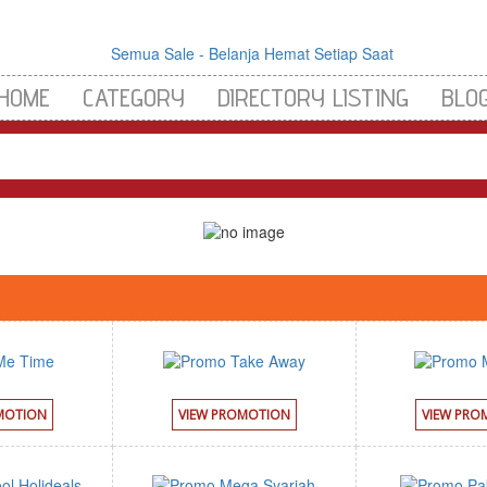
HOME
CATEGORY
DIRECTORY LISTING
BLO
MOTION
VIEW PROMOTION
VIEW PRO