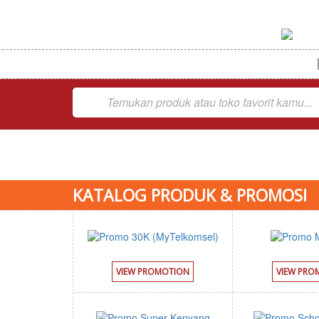
KATALOG PRODUK & PROMOSI
VIEW PROMOTION
VIEW PRO