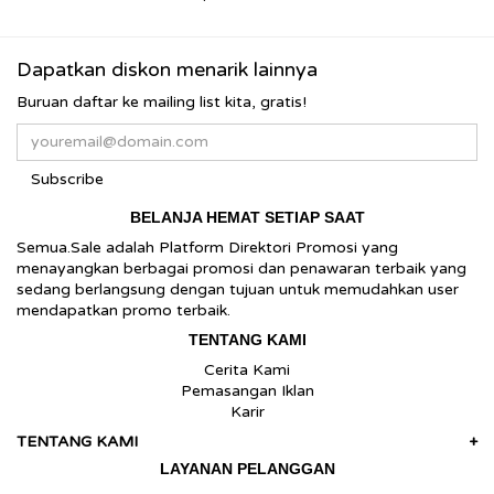
Dapatkan diskon menarik lainnya
Buruan daftar ke mailing list kita, gratis!
Subscribe
BELANJA HEMAT SETIAP SAAT
Semua.Sale adalah Platform Direktori Promosi yang
menayangkan berbagai promosi dan penawaran terbaik yang
sedang berlangsung dengan tujuan untuk memudahkan user
mendapatkan promo terbaik.
TENTANG KAMI
Cerita Kami
Pemasangan Iklan
Karir
TENTANG KAMI
+
LAYANAN PELANGGAN