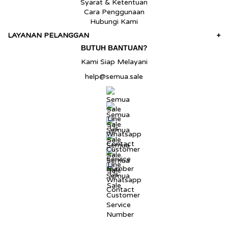
Syarat & Ketentuan
Cara Penggunaan
Hubungi Kami
LAYANAN PELANGGAN
+
BUTUH BANTUAN?
Kami Siap Melayani
help@semua.sale