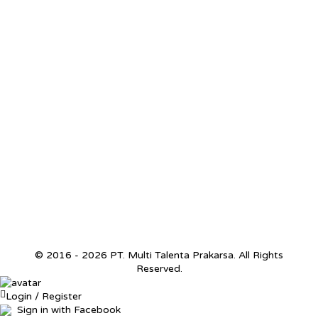
© 2016 - 2026 PT. Multi Talenta Prakarsa. All Rights
Reserved.
Login / Register
Sign in with Facebook