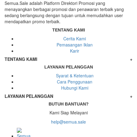
Semua.Sale adalah Platform Direktori Promosi yang
menayangkan berbagai promosi dan penawaran terbaik yang
sedang berlangsung dengan tujuan untuk memudahkan user
mendapatkan promo terbaik.
TENTANG KAMI
Cerita Kami
Pemasangan Iklan
Karir
TENTANG KAMI
+
LAYANAN PELANGGAN
Syarat & Ketentuan
Cara Penggunaan
Hubungi Kami
LAYANAN PELANGGAN
+
BUTUH BANTUAN?
Kami Siap Melayani
help@semua.sale