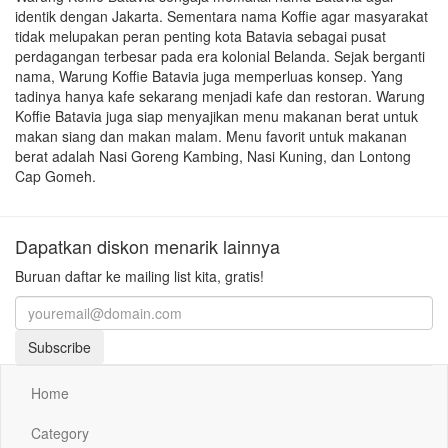
identik dengan Jakarta. Sementara nama Koffie agar masyarakat
tidak melupakan peran penting kota Batavia sebagai pusat
perdagangan terbesar pada era kolonial Belanda. Sejak berganti
nama, Warung Koffie Batavia juga memperluas konsep. Yang
tadinya hanya kafe sekarang menjadi kafe dan restoran. Warung
Koffie Batavia juga siap menyajikan menu makanan berat untuk
makan siang dan makan malam. Menu favorit untuk makanan
berat adalah Nasi Goreng Kambing, Nasi Kuning, dan Lontong
Cap Gomeh.
Dapatkan diskon menarik lainnya
Buruan daftar ke mailing list kita, gratis!
Subscribe
Home
Category