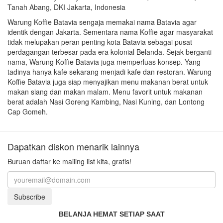
Tanah Abang, DKI Jakarta, Indonesia
Warung Koffie Batavia sengaja memakai nama Batavia agar
identik dengan Jakarta. Sementara nama Koffie agar masyarakat
tidak melupakan peran penting kota Batavia sebagai pusat
perdagangan terbesar pada era kolonial Belanda. Sejak berganti
nama, Warung Koffie Batavia juga memperluas konsep. Yang
tadinya hanya kafe sekarang menjadi kafe dan restoran. Warung
Koffie Batavia juga siap menyajikan menu makanan berat untuk
makan siang dan makan malam. Menu favorit untuk makanan
berat adalah Nasi Goreng Kambing, Nasi Kuning, dan Lontong
Cap Gomeh.
Dapatkan diskon menarik lainnya
Buruan daftar ke mailing list kita, gratis!
Subscribe
BELANJA HEMAT SETIAP SAAT