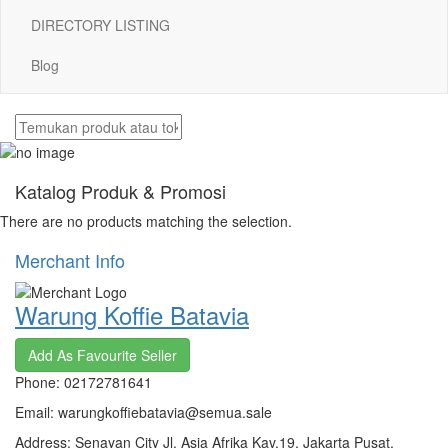
DIRECTORY LISTING
Blog
Katalog Produk & Promosi
There are no products matching the selection.
Merchant Info
Warung Koffie Batavia
Add As Favourite Seller
Phone: 02172781641
Email: warungkoffiebatavia@semua.sale
Address: Senayan City Jl. Asia Afrika Kav.19, Jakarta Pusat,