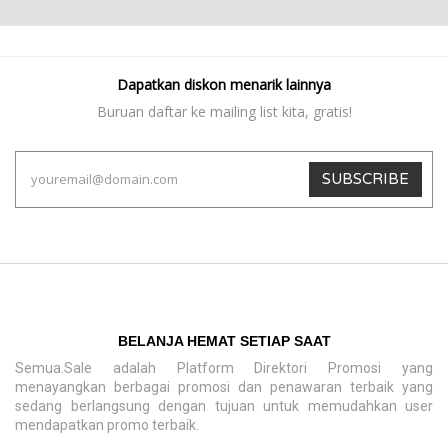
Dapatkan diskon menarik lainnya
Buruan daftar ke mailing list kita, gratis!
SUBSCRIBE
BELANJA HEMAT SETIAP SAAT
Semua.Sale adalah Platform Direktori Promosi yang
menayangkan berbagai promosi dan penawaran terbaik yang
sedang berlangsung dengan tujuan untuk memudahkan user
mendapatkan promo terbaik.