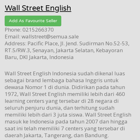
Wall Street English
Add As Favourite Seller
Phone: 0215266370
Email: wallstreet@semua.sale
Address: Pacific Place, Jl. Jend. Sudirman No.52-53,
RT.5/RW.3, Senayan, Jakarta Selatan, Kebayoran
Baru, DKI Jakarta, Indonesia
Wall Street English Indonesia sudah dikenal luas
sebagai brand lembaga bahasa Inggris untuk
dewasa Nomor 1 di dunia. Didirikan pada tahun
1972, Wall Street English memiliki lebih dari 460
learning centers yang tersebar di 28 negara di
seluruh penjuru dunia, dan terhitung sudah
memiliki lebih dari 3 juta siswa. Wall Street English
masuk ke Indonesia pada tahun 2007 dan hingga
saat ini telah memiliki 7 centers yang tersebar di
daerah Jakarta, Tangerang, dan Bandung.