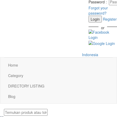
Password
:
Forgot your
password?
Login
Register
or
Indonesia
Home
Category
DIRECTORY LISTING
Blog