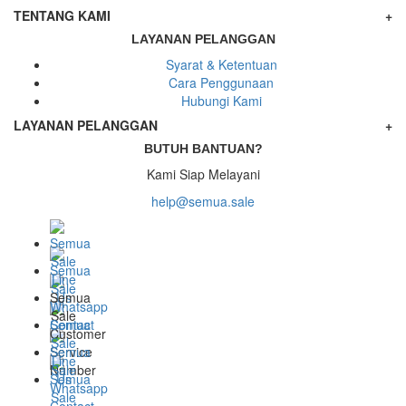
TENTANG KAMI
+
LAYANAN PELANGGAN
Syarat & Ketentuan
Cara Penggunaan
Hubungi Kami
LAYANAN PELANGGAN
+
BUTUH BANTUAN?
Kami Siap Melayani
help@semua.sale