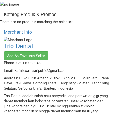
Katalog Produk & Promosi
There are no products matching the selection.
Merchant Info
Trio Dental
Add As Favourite Seller
Phone: 082119969048
Email: kurniawan.sariputra@gmail.com
Address: Ruko Orlin Arcade 2 Blok JB no 29. Jl. Boulevard Graha
Raya, Paku Jaya. Serpong Utara. Tangerang Selatan, Tangerang
Selatan, Serpong Utara, Banten, Indonesia
Trio Dental adalah salah satu penyedia jasa perawatan gigi yang
dapat memberikan beberapa perawatan untuk kesehatan dan
juga kebersihan gigi. Trio Dental menggunakan teknologi
kesehatan modern sehingga dapat memberikan hasil yang