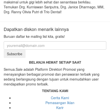
maksimal untuk gigi lebih sehat dan senantiasa berkilau.
Temukan Drg. Kurniawan Sariputra, Drg. Janice Dharmago, MM,
Drg. Ranny Olivia Putri di Trio Dental!
Dapatkan diskon menarik lainnya
Buruan daftar ke mailing list kita, gratis!
Subscribe
BELANJA HEMAT SETIAP SAAT
Semua.Sale adalah Platform Direktori Promosi yang
menayangkan berbagai promosi dan penawaran terbaik yang
sedang berlangsung dengan tujuan untuk memudahkan user
mendapatkan promo terbaik.
TENTANG KAMI
Cerita Kami
Pemasangan Iklan
Karir