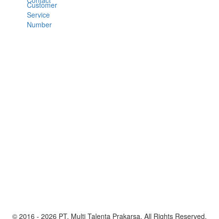
© 2016 - 2026 PT. Multi Talenta Prakarsa. All Rights Reserved.