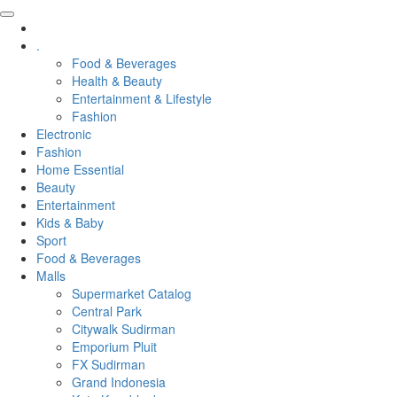
.
Food & Beverages
Health & Beauty
Entertainment & Lifestyle
Fashion
Electronic
Fashion
Home Essential
Beauty
Entertainment
Kids & Baby
Sport
Food & Beverages
Malls
Supermarket Catalog
Central Park
Citywalk Sudirman
Emporium Pluit
FX Sudirman
Grand Indonesia