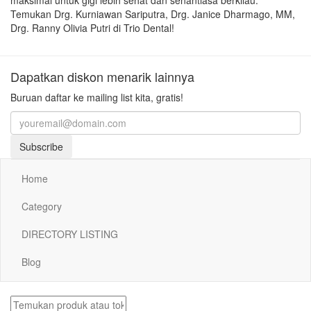
Temukan Drg. Kurniawan Sariputra, Drg. Janice Dharmago, MM,
Drg. Ranny Olivia Putri di Trio Dental!
Dapatkan diskon menarik lainnya
Buruan daftar ke mailing list kita, gratis!
Subscribe
Home
Category
DIRECTORY LISTING
Blog