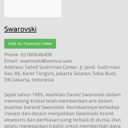
Swarovski
Add As Favourite Seller
Phone: 02180648498
Email: swarovski@semua.sale
Address: Sahid Sudirman Center, Jl. Jend. Sudirman
Kav. 86, Karet Tengsin, Jakarta Selatan, Setia Budi,
DKI Jakarta, Indonesia
Sejak tahun 1895, keahlian Daniel Swarovski dalam
memotong kristal telah memberikan arti dalam
kualitas barand Swarovski. Kecintaannya terhadap
inovasi dan desain menjadikan Swarovski brand
aksesoris dan perhiasan yang terbaik di dunia, dan
selalu menetapkan tradisi untuk memberikan gaya