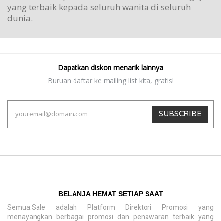
yang terbaik kepada seluruh wanita di seluruh
dunia.
Dapatkan diskon menarik lainnya
Buruan daftar ke mailing list kita, gratis!
SUBSCRIBE
BELANJA HEMAT SETIAP SAAT
Semua.Sale adalah Platform Direktori Promosi yang
menayangkan berbagai promosi dan penawaran terbaik yang