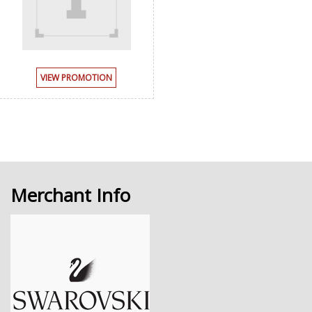
VIEW PROMOTION
Merchant Info