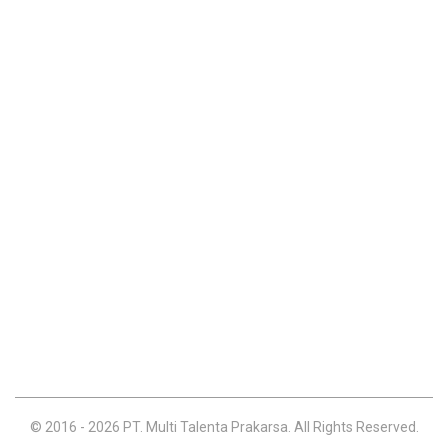
© 2016 - 2026 PT. Multi Talenta Prakarsa. All Rights Reserved.