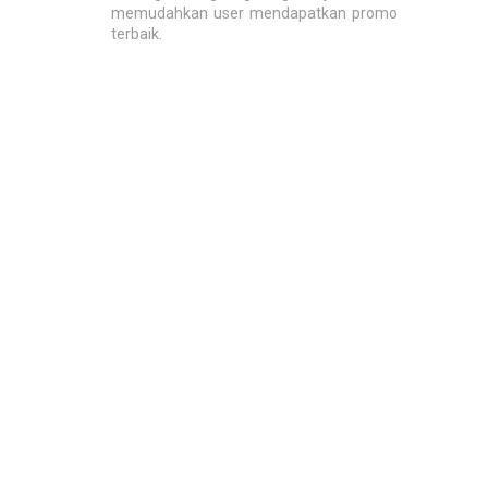
memudahkan user mendapatkan promo
terbaik.