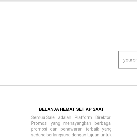
BELANJA HEMAT SETIAP SAAT
Semua.Sale adalah Platform Direktori
Promosi yang menayangkan berbagai
promosi dan penawaran terbaik yang
sedang berlangsung dengan tujuan untuk