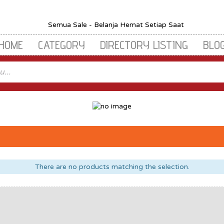
HOME
CATEGORY
DIRECTORY LISTING
BLO
There are no products matching the selection.