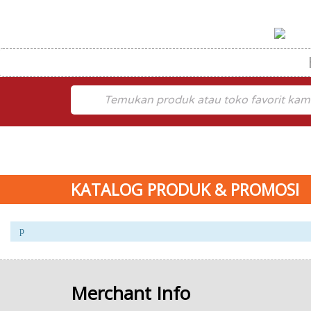
KATALOG PRODUK & PROMOSI
Merchant Info