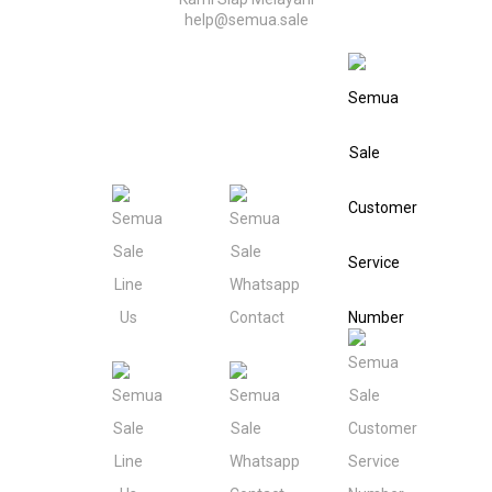
help@semua.sale