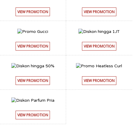
VIEW PROMOTION
VIEW PROMOTION
VIEW PROMOTION
VIEW PROMOTION
VIEW PROMOTION
VIEW PROMOTION
VIEW PROMOTION