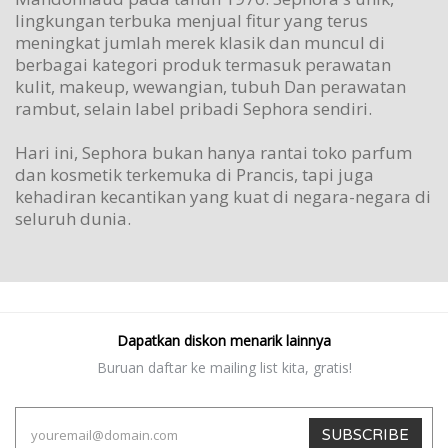
lingkungan terbuka menjual fitur yang terus
meningkat jumlah merek klasik dan muncul di
berbagai kategori produk termasuk perawatan
kulit, makeup, wewangian, tubuh Dan perawatan
rambut, selain label pribadi Sephora sendiri.
Hari ini, Sephora bukan hanya rantai toko parfum
dan kosmetik terkemuka di Prancis, tapi juga
kehadiran kecantikan yang kuat di negara-negara di
seluruh dunia.
Dapatkan diskon menarik lainnya
Buruan daftar ke mailing list kita, gratis!
SUBSCRIBE