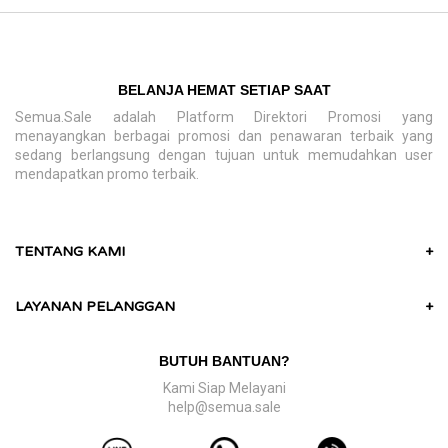
BELANJA HEMAT SETIAP SAAT
Semua.Sale adalah Platform Direktori Promosi yang
menayangkan berbagai promosi dan penawaran terbaik yang
sedang berlangsung dengan tujuan untuk memudahkan user
mendapatkan promo terbaik.
TENTANG KAMI
+
LAYANAN PELANGGAN
+
BUTUH BANTUAN?
Kami Siap Melayani
help@semua.sale