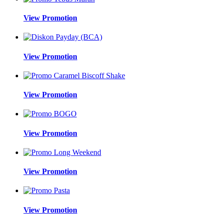
View Promotion
View Promotion
View Promotion
View Promotion
View Promotion
View Promotion