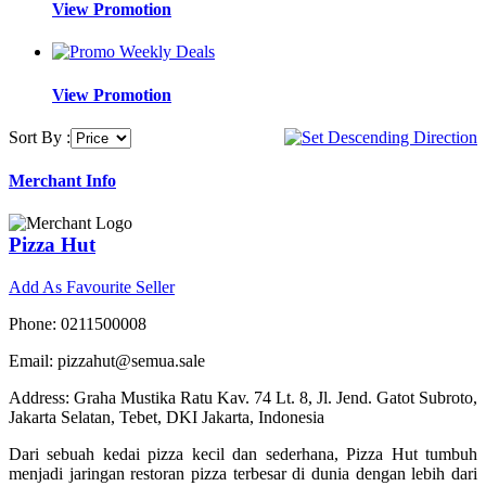
View Promotion
View Promotion
Sort By :
Merchant Info
Pizza Hut
Add As Favourite Seller
Phone: 0211500008
Email: pizzahut@semua.sale
Address: Graha Mustika Ratu Kav. 74 Lt. 8, Jl. Jend. Gatot Subroto,
Jakarta Selatan, Tebet, DKI Jakarta, Indonesia
Dari sebuah kedai pizza kecil dan sederhana, Pizza Hut tumbuh
menjadi jaringan restoran pizza terbesar di dunia dengan lebih dari