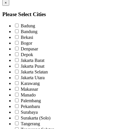
×
Please Select Cities
Badung
Bandung
Bekasi
Bogor
Denpasar
Depok
Jakarta Barat
Jakarta Pusat
Jakarta Selatan
Jakarta Utara
Karawang
Makassar
Manado
Palembang
Pekanbaru
Surabaya
Surakarta (Solo)
Tangerang