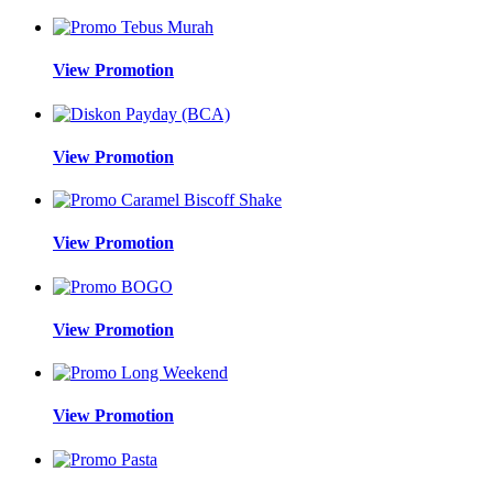
View Promotion
View Promotion
View Promotion
View Promotion
View Promotion