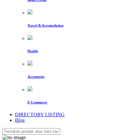
Travel & Accomodation
Health
Accessories
E-Commerce
DIRECTORY LISTING
Blog