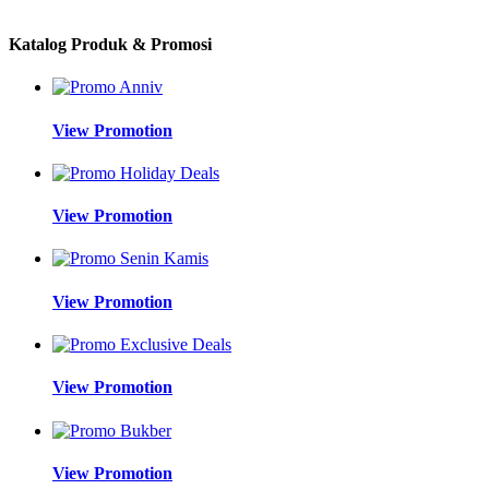
Katalog Produk & Promosi
View Promotion
View Promotion
View Promotion
View Promotion
View Promotion