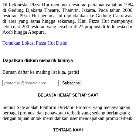
Di Indonesia, Pizza Hut membuka restoran pertamanya tahun 1984
di Gedung Djakarta Theatre, Thamrin, Jakarta. Pada tahun 2000,
restoran Pizza Hut pertama ini dipindahkan ke Gedung Cakrawala
di area yang sama hingga sekarang. Kini Pizza Hut mempunyai
lebih dari 200 restoran yang tersebar di 22 propinsi di Indonesia dari
Aceh hingga Abepura.
Temukan Lokasi Pizza Hut Disini
Dapatkan diskon menarik lainnya
Buruan daftar ke mailing list kita, gratis!
Subscribe
BELANJA HEMAT SETIAP SAAT
Semua.Sale adalah Platform Direktori Promosi yang menayangkan
berbagai promosi dan penawaran terbaik yang sedang berlangsung
dengan tujuan untuk memudahkan user mendapatkan promo terbaik.
TENTANG KAMI