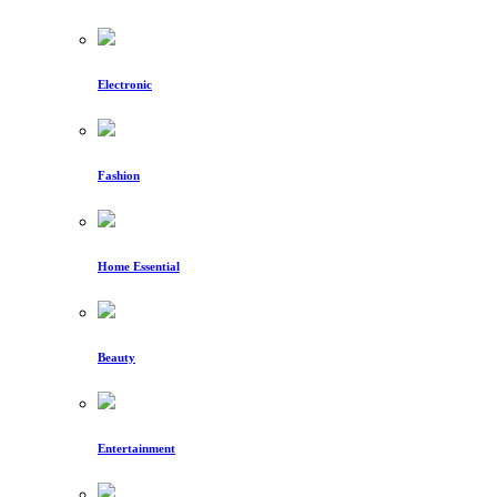
Electronic
Fashion
Home Essential
Beauty
Entertainment