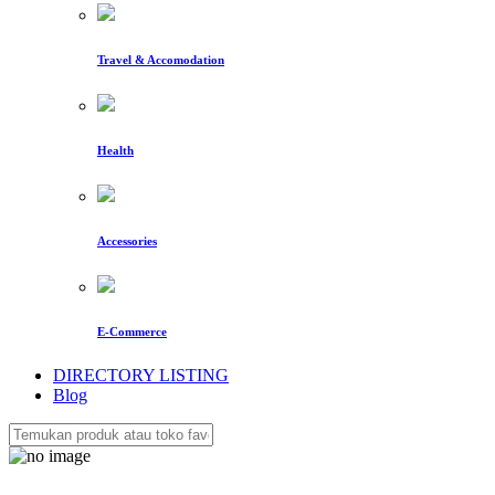
Travel & Accomodation
Health
Accessories
E-Commerce
DIRECTORY LISTING
Blog