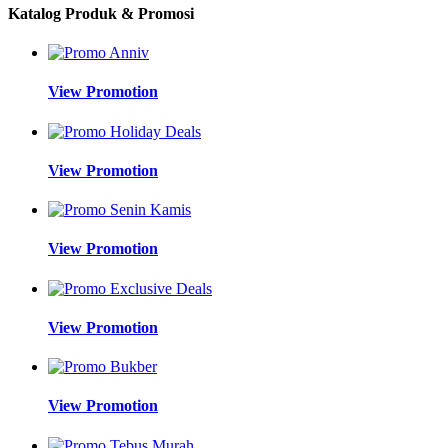
Katalog Produk & Promosi
View Promotion
View Promotion
View Promotion
View Promotion
View Promotion