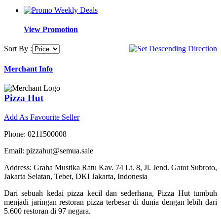
View Promotion
Sort By :
Merchant Info
Pizza Hut
Add As Favourite Seller
Phone: 0211500008
Email: pizzahut@semua.sale
Address: Graha Mustika Ratu Kav. 74 Lt. 8, Jl. Jend. Gatot Subroto,
Jakarta Selatan, Tebet, DKI Jakarta, Indonesia
Dari sebuah kedai pizza kecil dan sederhana, Pizza Hut tumbuh
menjadi jaringan restoran pizza terbesar di dunia dengan lebih dari
5.600 restoran di 97 negara.