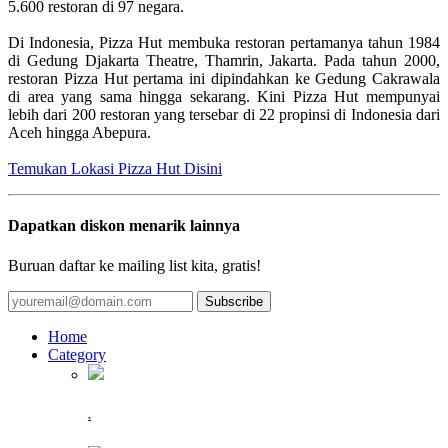
5.600 restoran di 97 negara.
Di Indonesia, Pizza Hut membuka restoran pertamanya tahun 1984
di Gedung Djakarta Theatre, Thamrin, Jakarta. Pada tahun 2000,
restoran Pizza Hut pertama ini dipindahkan ke Gedung Cakrawala
di area yang sama hingga sekarang. Kini Pizza Hut mempunyai
lebih dari 200 restoran yang tersebar di 22 propinsi di Indonesia dari
Aceh hingga Abepura.
Temukan Lokasi Pizza Hut Disini
Dapatkan diskon menarik lainnya
Buruan daftar ke mailing list kita, gratis!
Subscribe
Home
Category
.