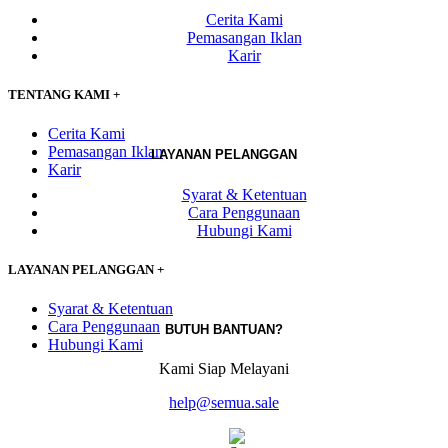
Cerita Kami
Pemasangan Iklan
Karir
TENTANG KAMI
+
Cerita Kami
Pemasangan Iklan
LAYANAN PELANGGAN
Karir
Syarat & Ketentuan
Cara Penggunaan
Hubungi Kami
LAYANAN PELANGGAN
+
Syarat & Ketentuan
Cara Penggunaan
BUTUH BANTUAN?
Hubungi Kami
Kami Siap Melayani
help@semua.sale