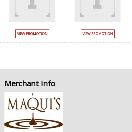
VIEW PROMOTION
VIEW PROMOTION
Merchant Info