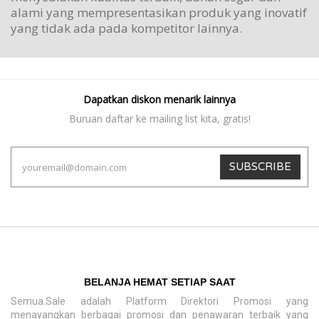
alami yang mempresentasikan produk yang inovatif
yang tidak ada pada kompetitor lainnya.
Dapatkan diskon menarik lainnya
Buruan daftar ke mailing list kita, gratis!
SUBSCRIBE
BELANJA HEMAT SETIAP SAAT
Semua.Sale adalah Platform Direktori Promosi yang
menayangkan berbagai promosi dan penawaran terbaik yang