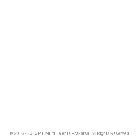
© 2016 - 2026 PT. Multi Talenta Prakarsa. All Rights Reserved.