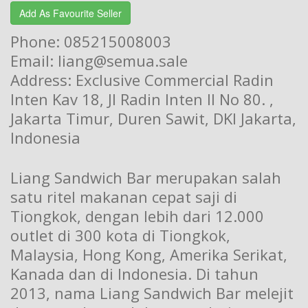
Add As Favourite Seller
Phone: 085215008003
Email: liang@semua.sale
Address: Exclusive Commercial Radin
Inten Kav 18, Jl Radin Inten II No 80. ,
Jakarta Timur, Duren Sawit, DKI Jakarta,
Indonesia
Liang Sandwich Bar merupakan salah
satu ritel makanan cepat saji di
Tiongkok, dengan lebih dari 12.000
outlet di 300 kota di Tiongkok,
Malaysia, Hong Kong, Amerika Serikat,
Kanada dan di Indonesia. Di tahun
2013, nama Liang Sandwich Bar melejit