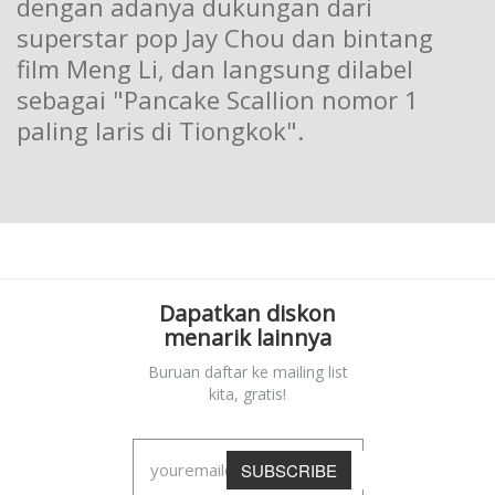
dengan adanya dukungan dari
superstar pop Jay Chou dan bintang
film Meng Li, dan langsung dilabel
sebagai "Pancake Scallion nomor 1
paling laris di Tiongkok".
Dapatkan diskon
menarik lainnya
Buruan daftar ke mailing list
kita, gratis!
SUBSCRIBE