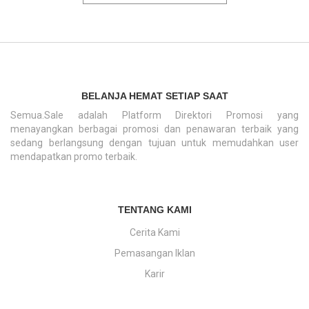
BELANJA HEMAT SETIAP SAAT
Semua.Sale adalah Platform Direktori Promosi yang
menayangkan berbagai promosi dan penawaran terbaik yang
sedang berlangsung dengan tujuan untuk memudahkan user
mendapatkan promo terbaik.
TENTANG KAMI
Cerita Kami
Pemasangan Iklan
Karir