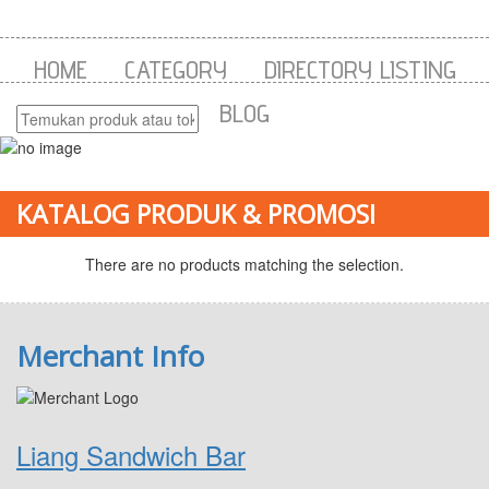
HOME
CATEGORY
DIRECTORY LISTING
BLOG
KATALOG PRODUK & PROMOSI
There are no products matching the selection.
Merchant Info
Liang Sandwich Bar