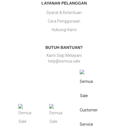
LAYANAN PELANGGAN
Syarat & Ketentuan
Cara Penggunaan
Hubungi Kami
BUTUH BANTUAN?
Kami Siap Melayani
help@semua.sale