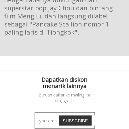
superstar pop Jay Chou dan bintang
film Meng Li, dan langsung dilabel
sebagai "Pancake Scallion nomor 1
paling laris di Tiongkok".
Dapatkan diskon
menarik lainnya
Buruan daftar ke mailing list
kita, gratis!
SUBSCRIBE