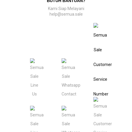
BUTUH BANTUAN?
Kami Siap Melayani
help@semua.sale