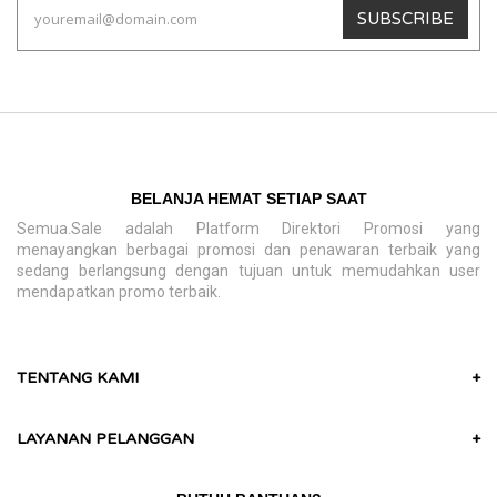
SUBSCRIBE
BELANJA HEMAT SETIAP SAAT
Semua.Sale adalah Platform Direktori Promosi yang
menayangkan berbagai promosi dan penawaran terbaik yang
sedang berlangsung dengan tujuan untuk memudahkan user
mendapatkan promo terbaik.
TENTANG KAMI
+
LAYANAN PELANGGAN
+