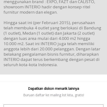
menggunakan brand : EXPO, FAZT dan CALISTO,
showroom INTERIO hadir dengan konsep ritel
furnitur modern dan elegan.
Hingga saat ini (per Februari 2015), perusahaan
telah membuka 4 outlet yang berlokasi di Bandung
(1 outlet), Medan (1 outlet) dan Jakarta (2 outlet)
dengan luas area mulai dari 4.000 m2 hingga
10.000 m2. Saat ini INTERIO juga telah memiliki
anggota lebih dari 20.000 pelanggan. Dengan latar
belakang pengalaman bisnis furnitur, diharapkan
INTERIO dapat terus berkembang dengan pesat di
seluruh kota-kota Indonesia.
Dapatkan diskon menarik lainnya
Buruan daftar ke mailing list kita, gratis!