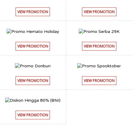
VIEW PROMOTION
VIEW PROMOTION
VIEW PROMOTION
VIEW PROMOTION
VIEW PROMOTION
VIEW PROMOTION
VIEW PROMOTION