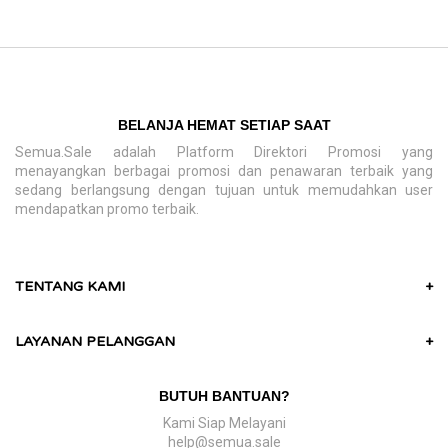
BELANJA HEMAT SETIAP SAAT
Semua.Sale adalah Platform Direktori Promosi yang
menayangkan berbagai promosi dan penawaran terbaik yang
sedang berlangsung dengan tujuan untuk memudahkan user
mendapatkan promo terbaik.
TENTANG KAMI
+
LAYANAN PELANGGAN
+
BUTUH BANTUAN?
Kami Siap Melayani
help@semua.sale