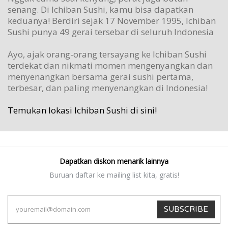
senang. Di Ichiban Sushi, kamu bisa dapatkan
keduanya! Berdiri sejak 17 November 1995, Ichiban
Sushi punya 49 gerai tersebar di seluruh Indonesia
Ayo, ajak orang-orang tersayang ke Ichiban Sushi
terdekat dan nikmati momen mengenyangkan dan
menyenangkan bersama gerai sushi pertama,
terbesar, dan paling menyenangkan di Indonesia!
Temukan lokasi Ichiban Sushi di sini!
Dapatkan diskon menarik lainnya
Buruan daftar ke mailing list kita, gratis!
SUBSCRIBE