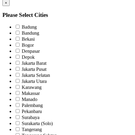
×
Please Select Cities
Badung
Bandung
Bekasi
Bogor
Denpasar
Depok
Jakarta Barat
Jakarta Pusat
Jakarta Selatan
Jakarta Utara
Karawang
Makassar
Manado
Palembang
Pekanbaru
Surabaya
Surakarta (Solo)
Tangerang