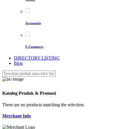
Accessories
E-Commerce
DIRECTORY LISTING
Blog
Katalog Produk & Promosi
There are no products matching the selection.
Merchant Info