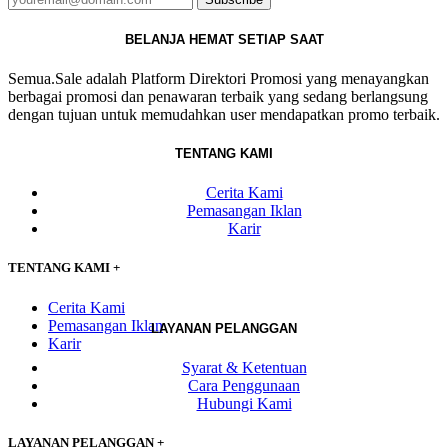
BELANJA HEMAT SETIAP SAAT
Semua.Sale adalah Platform Direktori Promosi yang menayangkan
berbagai promosi dan penawaran terbaik yang sedang berlangsung
dengan tujuan untuk memudahkan user mendapatkan promo terbaik.
TENTANG KAMI
Cerita Kami
Pemasangan Iklan
Karir
TENTANG KAMI
+
Cerita Kami
Pemasangan Iklan
LAYANAN PELANGGAN
Karir
Syarat & Ketentuan
Cara Penggunaan
Hubungi Kami
LAYANAN PELANGGAN
+