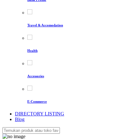
Travel & Accomodation
Health
Accessories
E-Commerce
DIRECTORY LISTING
Blog