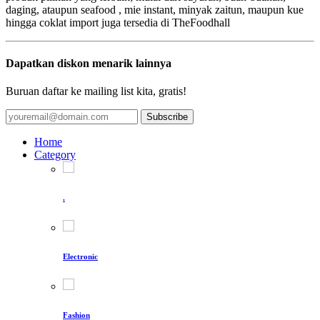
daging, ataupun seafood , mie instant, minyak zaitun, maupun kue
hingga coklat import juga tersedia di TheFoodhall
Dapatkan diskon menarik lainnya
Buruan daftar ke mailing list kita, gratis!
Subscribe
Home
Category
.
Electronic
Fashion