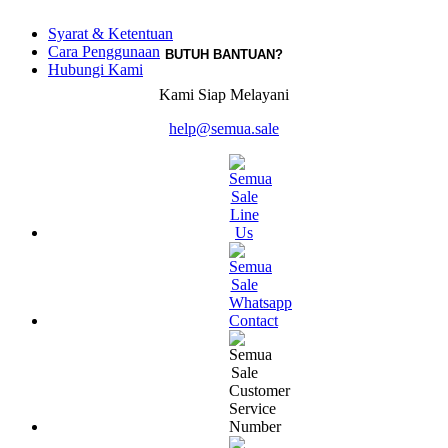
Syarat & Ketentuan
Cara Penggunaan
BUTUH BANTUAN?
Hubungi Kami
Kami Siap Melayani
help@semua.sale