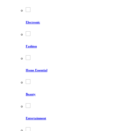
Electronic
Fashion
Home Essential
Beauty
Entertainment