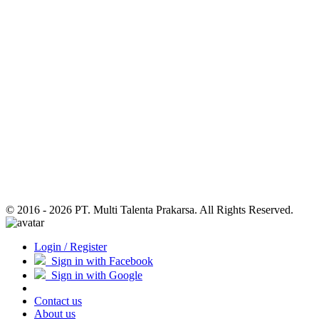
© 2016 - 2026 PT. Multi Talenta Prakarsa. All Rights Reserved.
Login / Register
Sign in with Facebook
Sign in with Google
Contact us
About us