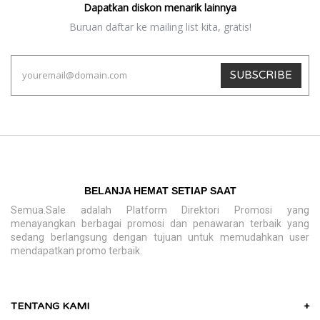
Dapatkan diskon menarik lainnya
Buruan daftar ke mailing list kita, gratis!
SUBSCRIBE
BELANJA HEMAT SETIAP SAAT
Semua.Sale adalah Platform Direktori Promosi yang
menayangkan berbagai promosi dan penawaran terbaik yang
sedang berlangsung dengan tujuan untuk memudahkan user
mendapatkan promo terbaik.
TENTANG KAMI
+