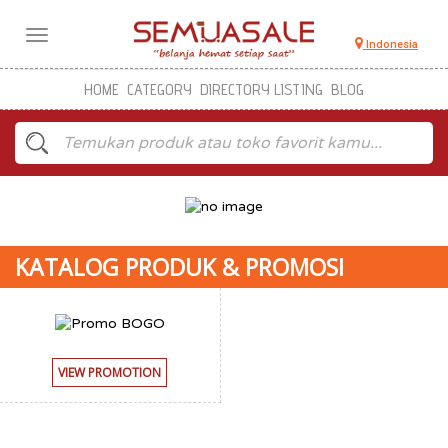
Toggle
Indonesia
navigation
HOME
CATEGORY
DIRECTORY LISTING
BLOG
KATALOG PRODUK & PROMOSI
VIEW PROMOTION