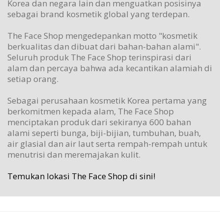
Korea dan negara lain dan menguatkan posisinya
sebagai brand kosmetik global yang terdepan.
The Face Shop mengedepankan motto "kosmetik
berkualitas dan dibuat dari bahan-bahan alami".
Seluruh produk The Face Shop terinspirasi dari
alam dan percaya bahwa ada kecantikan alamiah di
setiap orang.
Sebagai perusahaan kosmetik Korea pertama yang
berkomitmen kepada alam, The Face Shop
menciptakan produk dari sekiranya 600 bahan
alami seperti bunga, biji-bijian, tumbuhan, buah,
air glasial dan air laut serta rempah-rempah untuk
menutrisi dan meremajakan kulit.
Temukan lokasi The Face Shop di sini!