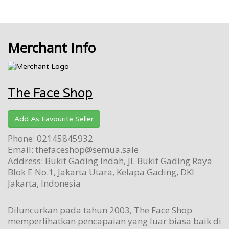
Merchant Info
The Face Shop
Add As Favourite Seller
Phone: 02145845932
Email: thefaceshop@semua.sale
Address: Bukit Gading Indah, Jl. Bukit Gading Raya
Blok E No.1, Jakarta Utara, Kelapa Gading, DKI
Jakarta, Indonesia
Diluncurkan pada tahun 2003, The Face Shop
memperlihatkan pencapaian yang luar biasa baik di