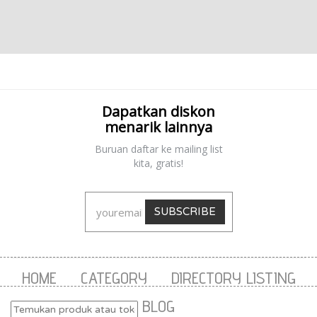
Dapatkan diskon
menarik lainnya
Buruan daftar ke mailing list
kita, gratis!
SUBSCRIBE
HOME
CATEGORY
DIRECTORY LISTING
BLOG