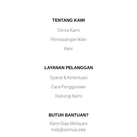
TENTANG KAMI
Cerita Kami
Pemasangan Iklan
Karir
LAYANAN PELANGGAN
Syarat & Ketentuan
Cara Penggunaan
Hubungi Kami
BUTUH BANTUAN?
Kami Siap Melayani
help@semua.sale