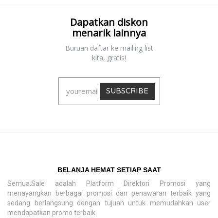
Dapatkan diskon
menarik lainnya
Buruan daftar ke mailing list
kita, gratis!
SUBSCRIBE
BELANJA HEMAT SETIAP SAAT
Semua.Sale adalah Platform Direktori Promosi yang
menayangkan berbagai promosi dan penawaran terbaik yang
sedang berlangsung dengan tujuan untuk memudahkan user
mendapatkan promo terbaik.