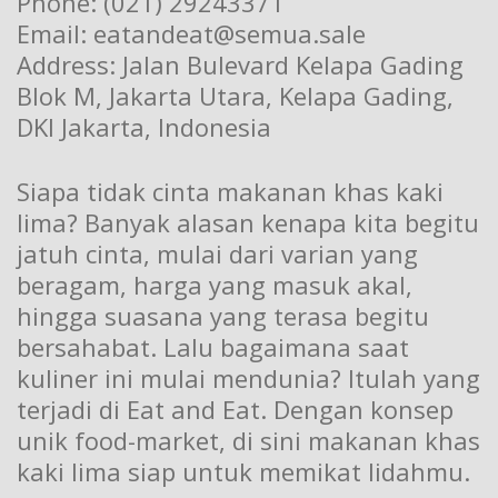
Phone: (021) 29243371
Email: eatandeat@semua.sale
Address: Jalan Bulevard Kelapa Gading
Blok M, Jakarta Utara, Kelapa Gading,
DKI Jakarta, Indonesia
Siapa tidak cinta makanan khas kaki
lima? Banyak alasan kenapa kita begitu
jatuh cinta, mulai dari varian yang
beragam, harga yang masuk akal,
hingga suasana yang terasa begitu
bersahabat. Lalu bagaimana saat
kuliner ini mulai mendunia? Itulah yang
terjadi di Eat and Eat. Dengan konsep
unik food-market, di sini makanan khas
kaki lima siap untuk memikat lidahmu.