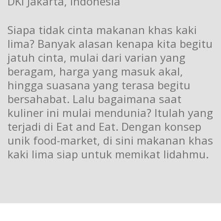
DKI Jakarta, Indonesia
Siapa tidak cinta makanan khas kaki
lima? Banyak alasan kenapa kita begitu
jatuh cinta, mulai dari varian yang
beragam, harga yang masuk akal,
hingga suasana yang terasa begitu
bersahabat. Lalu bagaimana saat
kuliner ini mulai mendunia? Itulah yang
terjadi di Eat and Eat. Dengan konsep
unik food-market, di sini makanan khas
kaki lima siap untuk memikat lidahmu.