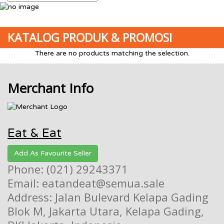
KATALOG PRODUK & PROMOSI
There are no products matching the selection.
Merchant Info
Eat & Eat
Add As Favourite Seller
Phone: (021) 29243371
Email: eatandeat@semua.sale
Address: Jalan Bulevard Kelapa Gading
Blok M, Jakarta Utara, Kelapa Gading,