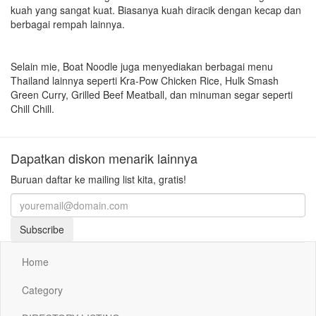
kuah yang sangat kuat. Biasanya kuah diracik dengan kecap dan
berbagai rempah lainnya.
Selain mie, Boat Noodle juga menyediakan berbagai menu
Thailand lainnya seperti Kra-Pow Chicken Rice, Hulk Smash
Green Curry, Grilled Beef Meatball, dan minuman segar seperti
Chill Chill.
Dapatkan diskon menarik lainnya
Buruan daftar ke mailing list kita, gratis!
Subscribe
Home
Category