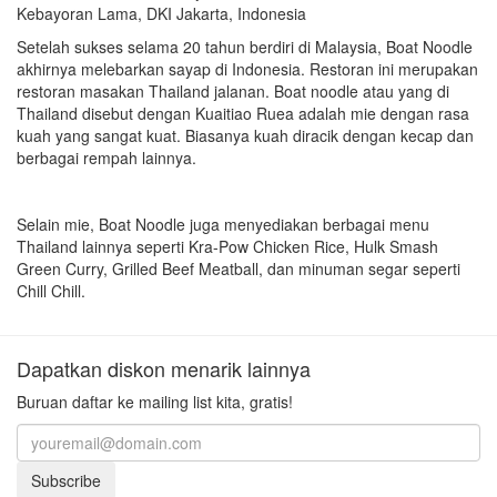
Kebayoran Lama, DKI Jakarta, Indonesia
Setelah sukses selama 20 tahun berdiri di Malaysia, Boat Noodle
akhirnya melebarkan sayap di Indonesia. Restoran ini merupakan
restoran masakan Thailand jalanan. B
oat noodle atau yang di
Thailand disebut dengan Kuaitiao Ruea adalah mie dengan rasa
kuah yang sangat kuat. Biasanya kuah diracik dengan kecap dan
berbagai rempah lainnya.
Selain mie, Boat Noodle juga menyediakan berbagai menu
Thailand lainnya seperti Kra-Pow Chicken Rice, Hulk Smash
Green Curry, Grilled Beef Meatball, dan minuman segar seperti
Chill Chill.
Dapatkan diskon menarik lainnya
Buruan daftar ke mailing list kita, gratis!
Subscribe