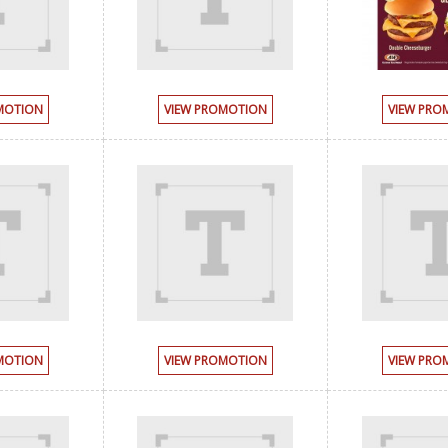
MOTION
VIEW PROMOTION
VIEW PRO
MOTION
VIEW PROMOTION
VIEW PRO