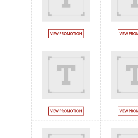
VIEW PROMOTION
VIEW PRO
VIEW PROMOTION
VIEW PRO