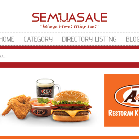
HOME
CATEGORY
DIRECTORY LISTING
BLO