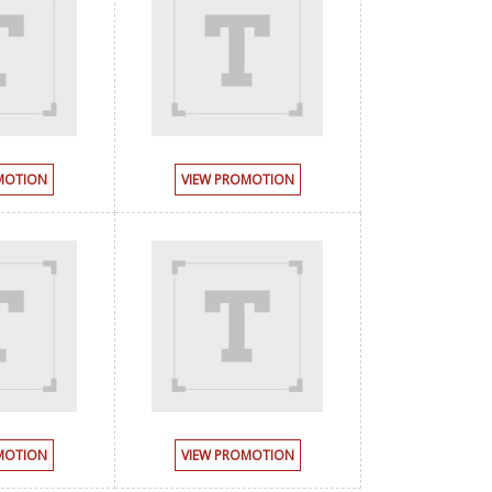
MOTION
VIEW PROMOTION
MOTION
VIEW PROMOTION