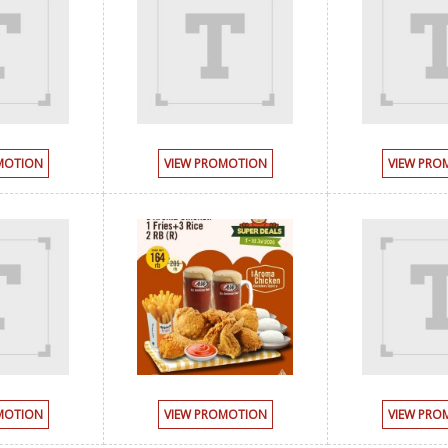
MOTION
VIEW PROMOTION
VIEW PRO
MOTION
VIEW PROMOTION
VIEW PRO