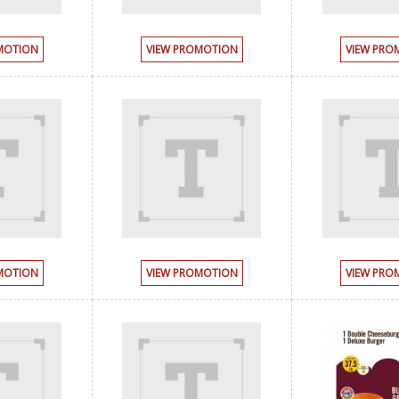
MOTION
VIEW PROMOTION
VIEW PRO
MOTION
VIEW PROMOTION
VIEW PRO