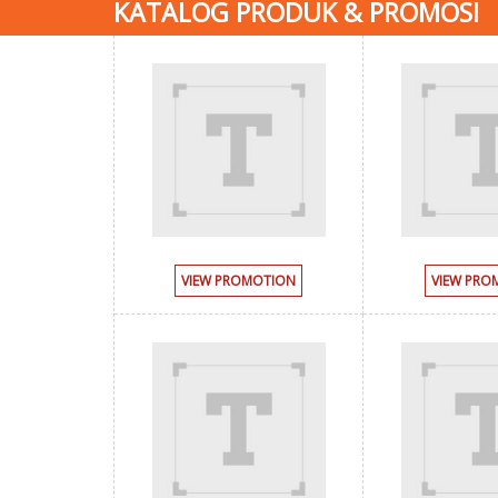
KATALOG PRODUK & PROMOSI
VIEW PROMOTION
VIEW PRO