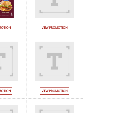
MOTION
VIEW PROMOTION
MOTION
VIEW PROMOTION