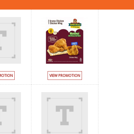
MOTION
VIEW PROMOTION