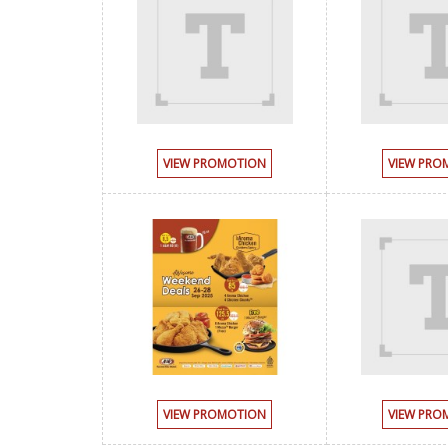
VIEW PROMOTION
VIEW PRO
VIEW PROMOTION
VIEW PRO