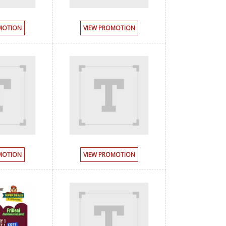
MOTION
VIEW PROMOTION
MOTION
VIEW PROMOTION