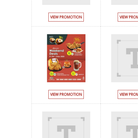
VIEW PROMOTION
VIEW PRO
VIEW PROMOTION
VIEW PRO