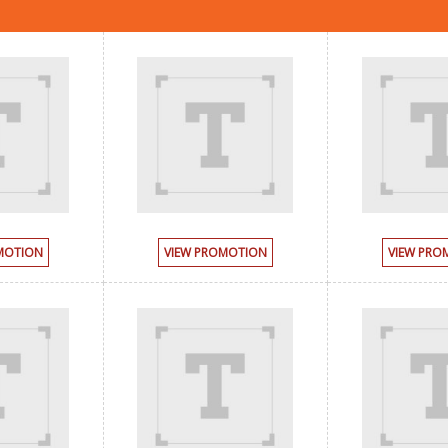
MOTION
VIEW PROMOTION
VIEW PRO