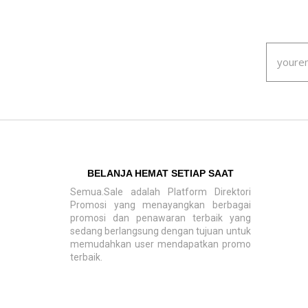
BELANJA HEMAT SETIAP SAAT
Semua.Sale adalah Platform Direktori
Promosi yang menayangkan berbagai
promosi dan penawaran terbaik yang
sedang berlangsung dengan tujuan untuk
memudahkan user mendapatkan promo
terbaik.