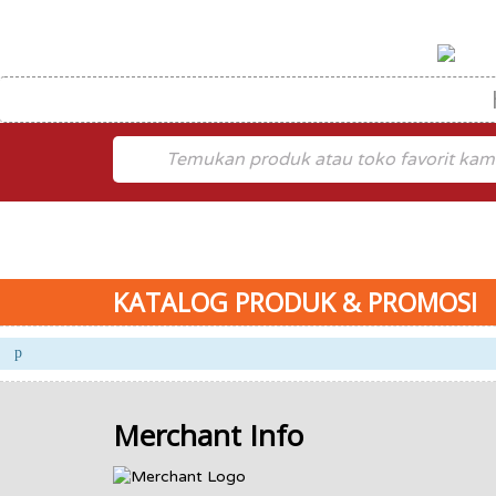
KATALOG PRODUK & PROMOSI
Merchant Info