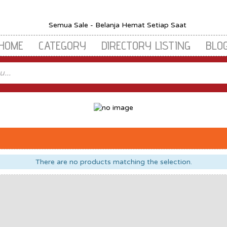
HOME
CATEGORY
DIRECTORY LISTING
BLO
There are no products matching the selection.