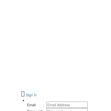
Sign In
Email
: