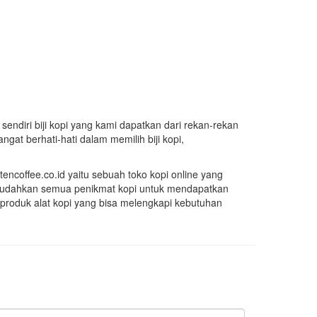
sendiri biji kopi yang kami dapatkan dari rekan-rekan
ngat berhati-hati dalam memilih biji kopi,
encoffee.co.id yaitu sebuah toko kopi online yang
emudahkan semua penikmat kopi untuk mendapatkan
 produk alat kopi yang bisa melengkapi kebutuhan