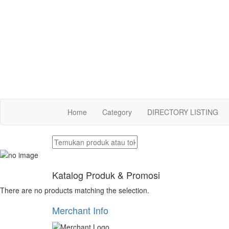
Home
Category
DIRECTORY LISTING
Katalog Produk & Promosi
There are no products matching the selection.
Merchant Info