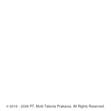
© 2016 - 2026 PT. Multi Talenta Prakarsa. All Rights Reserved.