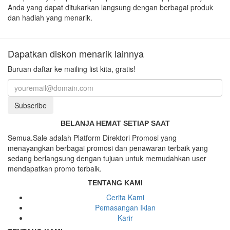
Anda yang dapat ditukarkan langsung dengan berbagai produk
dan hadiah yang menarik.
Dapatkan diskon menarik lainnya
Buruan daftar ke mailing list kita, gratis!
Subscribe
BELANJA HEMAT SETIAP SAAT
Semua.Sale adalah Platform Direktori Promosi yang
menayangkan berbagai promosi dan penawaran terbaik yang
sedang berlangsung dengan tujuan untuk memudahkan user
mendapatkan promo terbaik.
TENTANG KAMI
Cerita Kami
Pemasangan Iklan
Karir