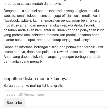
terpercaya secara mudah dan praktis.
Dengan multi channel pembelian produk yang lengkap, melalui
website, email, telepon, sms dan juga official social media karni
(facebook, twitter), kami rnemastikan pengalaman belanja yang
mudah, nyaman, dan menyenangkan kepada Anda. Produk
pesanan Anda akan kami antar ke rumah dengan pelayanan kurir
yang professional sehingga memastikan produk pesanan anda
diantar secara cepat, aman dan tetap terjaga kualitasnya.
Dapatkan informasi berbagai diskon dan penawaran terbaik kami
setiap harinya, dapatkan pula poin reward setiap pembelanjaan
Anda yang dapat ditukarkan langsung dengan berbagai produk
dan hadiah yang menarik.
Dapatkan diskon menarik lainnya
Buruan daftar ke mailing list kita, gratis!
Subscribe