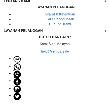
TENTANG KAMI
+
LAYANAN PELANGGAN
Syarat & Ketentuan
Cara Penggunaan
Hubungi Kami
LAYANAN PELANGGAN
+
BUTUH BANTUAN?
Kami Siap Melayani
help@semua.sale