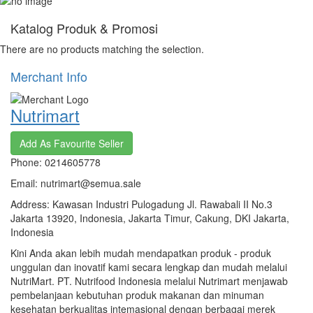
Katalog Produk & Promosi
There are no products matching the selection.
Merchant Info
Nutrimart
Add As Favourite Seller
Phone: 0214605778
Email: nutrimart@semua.sale
Address: Kawasan Industri Pulogadung Jl. Rawabali II No.3
Jakarta 13920, Indonesia, Jakarta Timur, Cakung, DKI Jakarta,
Indonesia
Kini Anda akan lebih mudah mendapatkan produk - produk
unggulan dan inovatif kami secara lengkap dan mudah melalui
NutriMart. PT. Nutrifood Indonesia melalui Nutrimart menjawab
pembelanjaan kebutuhan produk makanan dan minuman
kesehatan berkualitas intemasional dengan berbagai merek