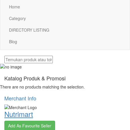
Home
Category
DIRECTORY LISTING
Blog
Katalog Produk & Promosi
There are no products matching the selection.
Merchant Info
Nutrimart
Add As Favourite Seller