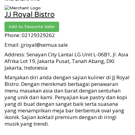
JJ Royal Bistro
Add As Favourite Seller
Phone: 02129329262
Email: jjroyal@semua.sale
Address: Senayan City Lantai LG Unit L-06B1, Jl. Asia
Afrika Lot 19, Jakarta Pusat, Tanah Abang, DKI
Jakarta, Indonesia
Manjakan diri anda dengan sajian kuliner di JJ Royal
Bistro. Dengan menikmati berbagai penawaran
menu masakan asia dan barat dengan sentuhan
yang unik dari kami. Penyajian kue pastry dan kopi
yang di buat dengan sangat baik serta suasana
yang menampilkan meja bar berbentuk oval yang
ikonik. Sajian koktail premium dengan di iringi
musik yang trendi.