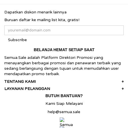
Dapatkan diskon menarik lainnya
Buruan daftar ke mailing list kita, gratis!
Subscribe
BELANJA HEMAT SETIAP SAAT
Semua.Sale adalah Platform Direktori Promosi yang
menayangkan berbagai promosi dan penawaran terbaik yang
sedang berlangsung dengan tujuan untuk memudahkan user
mendapatkan promo terbaik.
TENTANG KAMI
+
LAYANAN PELANGGAN
+
BUTUH BANTUAN?
Kami Siap Melayani
help@semua.sale