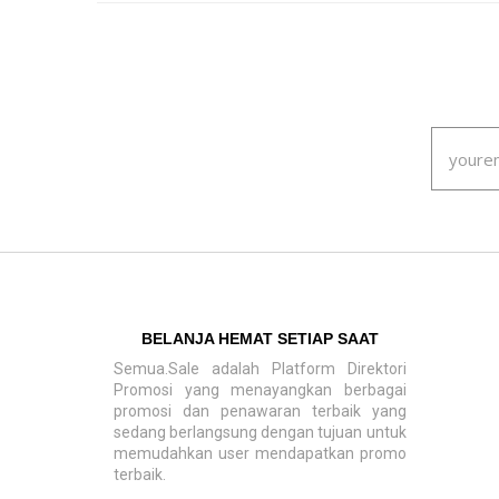
BELANJA HEMAT SETIAP SAAT
Semua.Sale adalah Platform Direktori
Promosi yang menayangkan berbagai
promosi dan penawaran terbaik yang
sedang berlangsung dengan tujuan untuk
memudahkan user mendapatkan promo
terbaik.