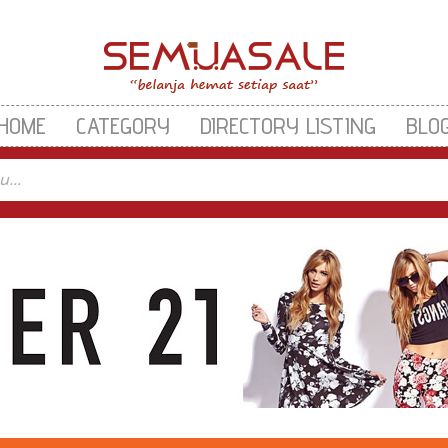
HOME
CATEGORY
DIRECTORY LISTING
BLO