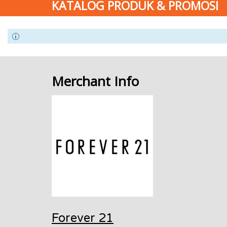
KATALOG PRODUK & PROMOSI
Merchant Info
Forever 21