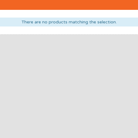
There are no products matching the selection.